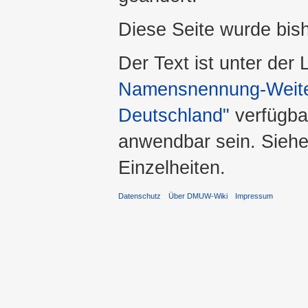
Diese Seite wurde bis
Der Text ist unter der
Namensnennung-Weiter
Deutschland"
verfügba
anwendbar sein. Sieh
Einzelheiten.
Datenschutz
Über DMUW-Wiki
Impressum