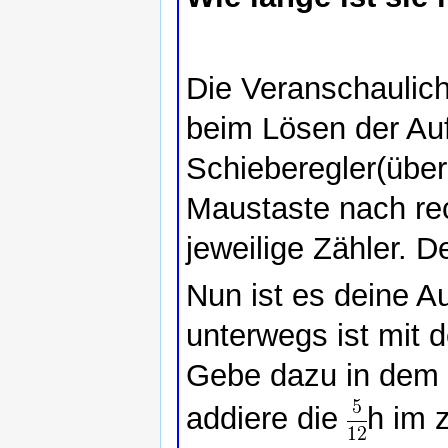
Die Veranschaulich
beim Lösen der Au
Schieberegler(über
Maustaste nach rec
jeweilige Zähler. D
Nun ist es deine Au
unterwegs ist mit 
Gebe dazu in dem 
addiere die
h im 