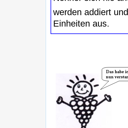
werden addiert und
Einheiten aus.