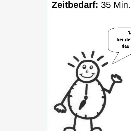
Zeitbedarf:
35 Min.