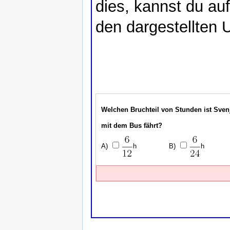
dies, kannst du auf
den dargestellten 
Welchen Bruchteil von Stunden ist Sve
mit dem Bus fährt?
h
h