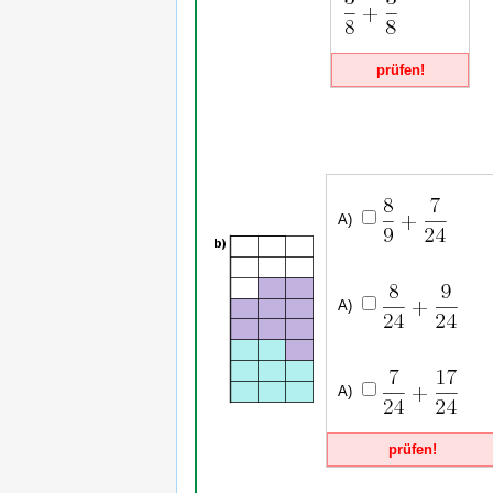
prüfen!
prüfen!