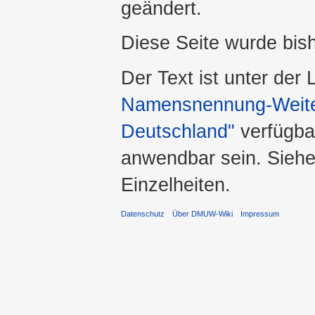
geändert.
Diese Seite wurde bis
Der Text ist unter der
Namensnennung-Weiter
Deutschland"
verfügba
anwendbar sein. Sieh
Einzelheiten.
Datenschutz
Über DMUW-Wiki
Impressum