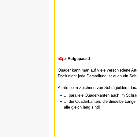
50px
Aufgepasst!
Quader kann man auf viele verschiedene Arte
Doch nicht jede Darstellung ist auch ein Sch
Achte beim Zeichnen von Schrägbildern darau
... parallele Quaderkanten auch im Schrä
... die Quaderkanten, die dieselbe Länge
alle gleich lang sind!