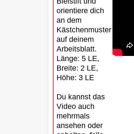
Bleistift und
orientiere dich
an dem
Kästchenmuster
auf deinem
Arbeitsblatt.
Länge: 5 LE,
Breite: 2 LE,
Höhe: 3 LE
Du kannst das
Video auch
mehrmals
ansehen oder