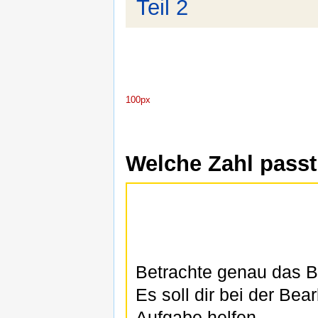
Teil 2
100px
Welche Zahl passt
Betrachte genau das Bi
Es soll dir bei der Bea
Aufgabe helfen.