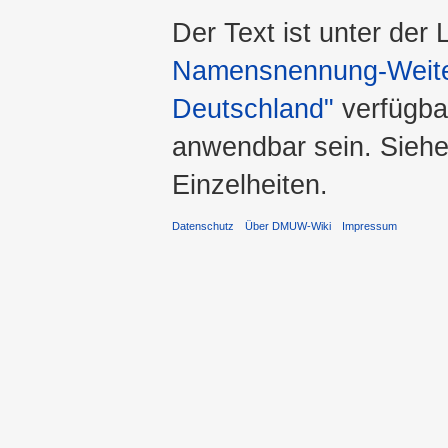
Der Text ist unter der
Namensnennung-Weiter
Deutschland"
verfügba
anwendbar sein. Sieh
Einzelheiten.
Datenschutz
Über DMUW-Wiki
Impressum