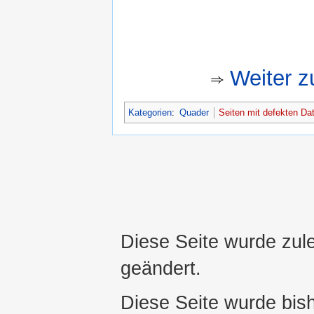
Weiter zu
Kategorien
:
Quader
Seiten mit defekten Dat
Diese Seite wurde zul
geändert.
Diese Seite wurde bis