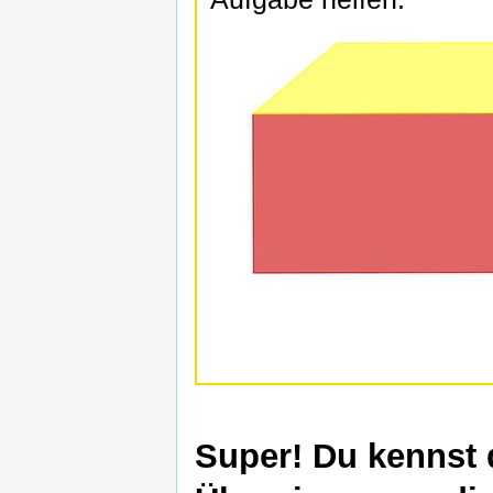
Super! Du kennst 