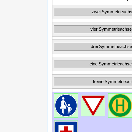
zwei Symmetrieach
vier Symmetrieachse
drei Symmetrieachs
eine Symmetrieachse
keine Symmetrieac