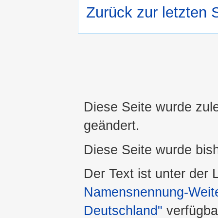
Zurück zur letzten 
Diese Seite wurde zul
geändert.
Diese Seite wurde bis
Der Text ist unter der
Namensnennung-Weiter
Deutschland"
verfügba