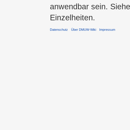
anwendbar sein. Sieh
Einzelheiten.
Datenschutz
Über DMUW-Wiki
Impressum