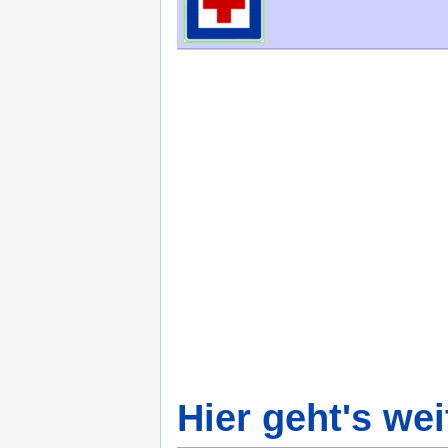
Hier geht's wei