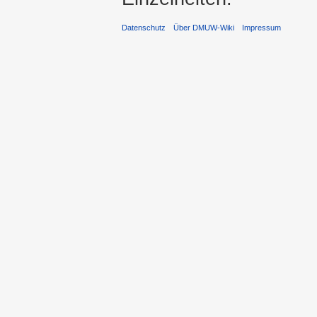
Datenschutz
Über DMUW-Wiki
Impressum