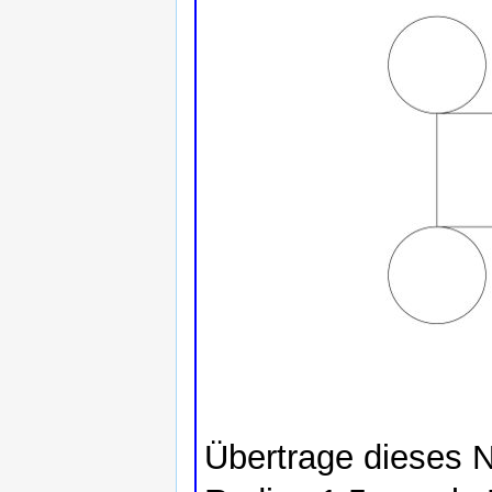
Übertrage dieses N