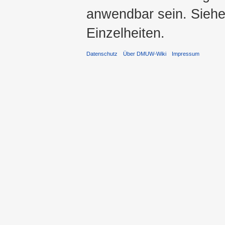
anwendbar sein. Sieh
Einzelheiten.
Datenschutz
Über DMUW-Wiki
Impressum