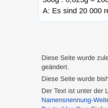
A: Es sind 20 000 r
Diese Seite wurde zul
geändert.
Diese Seite wurde bis
Der Text ist unter der
Namensnennung-Weiter