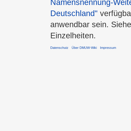
Namensnennung-Weiter
Deutschland"
verfügba
anwendbar sein. Sieh
Einzelheiten.
Datenschutz
Über DMUW-Wiki
Impressum