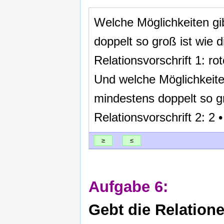
Welche Möglichkeiten gi
doppelt so groß ist wie 
Relationsvorschrift 1: r
Und welche Möglichkeite
mindestens doppelt so gr
Relationsvorschrift 2: 2
≥
≤
Aufgabe 6:
Gebt die Relation