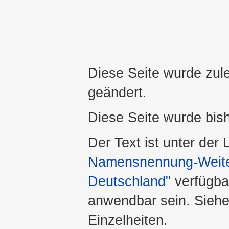
Diese Seite wurde zul
geändert.
Diese Seite wurde bis
Der Text ist unter der
Namensnennung-Weiter
Deutschland"
verfügba
anwendbar sein. Sieh
Einzelheiten.