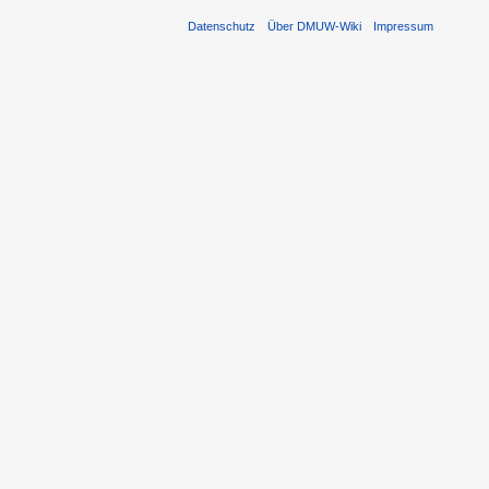
Datenschutz
Über DMUW-Wiki
Impressum