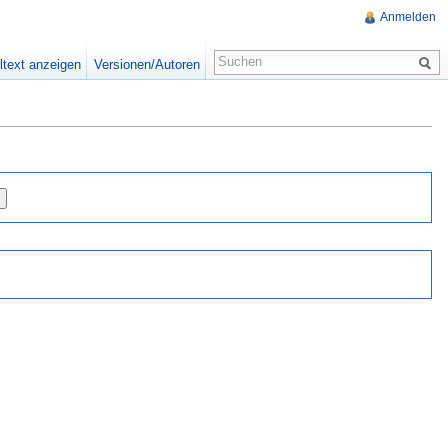
Anmelden
ltext anzeigen
Versionen/Autoren