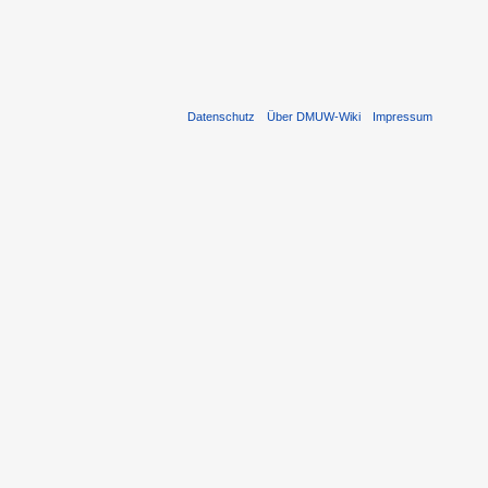
Datenschutz
Über DMUW-Wiki
Impressum