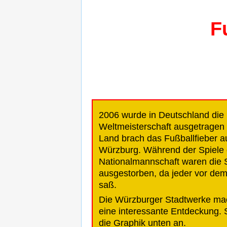
F
2006 wurde in Deutschland die 
Weltmeisterschaft ausgetragen
Land brach das Fußballfieber a
Würzburg. Während der Spiele 
Nationalmannschaft waren die 
ausgestorben, da jeder vor de
saß.
Die Würzburger Stadtwerke ma
eine interessante Entdeckung. 
die Graphik unten an.