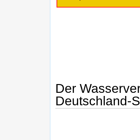
Der Wasserver
Deutschland-S