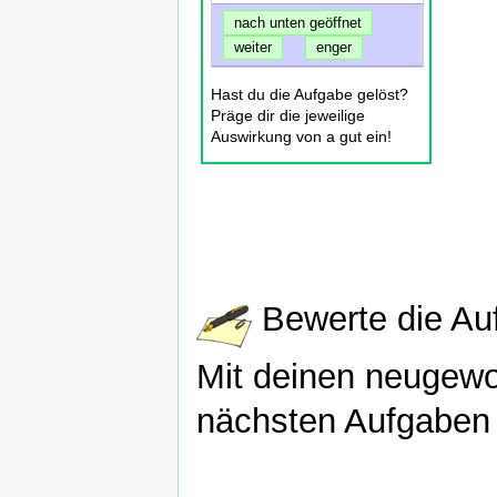
nach unten geöffnet
weiter
enger
Hast du die Aufgabe gelöst?
Präge dir die jeweilige
Auswirkung von a gut ein!
Bewerte die Auf
Mit deinen neugewo
nächsten Aufgaben 