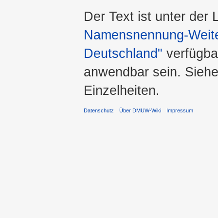
Der Text ist unter der
Namensnennung-Weiter
Deutschland"
verfügba
anwendbar sein. Sieh
Einzelheiten.
Datenschutz
Über DMUW-Wiki
Impressum