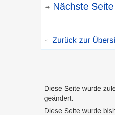
Nächste Seite
Zurück zur Übersi
Diese Seite wurde zul
geändert.
Diese Seite wurde bis