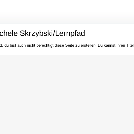
chele Skrzybski/Lernpfad
 du bist auch nicht berechtigt diese Seite zu erstellen. Du kannst ihren Tite