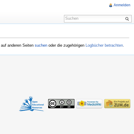
Anmelden
l auf anderen Seiten
suchen
oder die zugehörigen
Logbücher betrachten
.