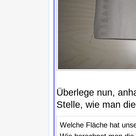
Überlege nun, anha
Stelle, wie man di
Welche Fläche hat unser