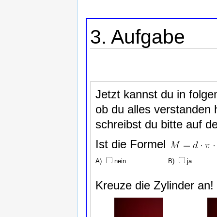
3. Aufgabe
Jetzt kannst du in folg
ob du alles verstanden
schreibst du bitte auf d
Ist die Formel
nein
ja
Kreuze die Zylinder an!