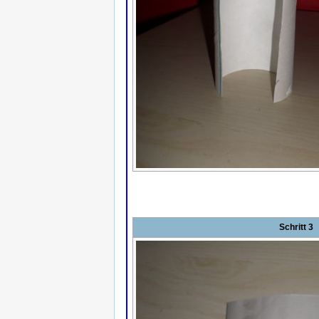
Schritt 3