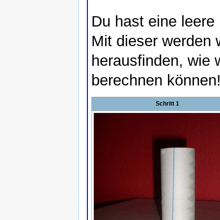
Du hast eine leere
Mit dieser werden 
herausfinden, wie w
berechnen können
Schritt 1