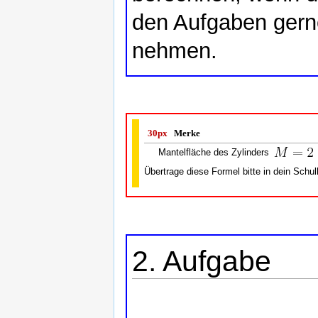
den Aufgaben gerne
nehmen.
30px
Merke
Mantelfläche des Zylinders
Übertrage diese Formel bitte in dein Schul
2. Aufgabe