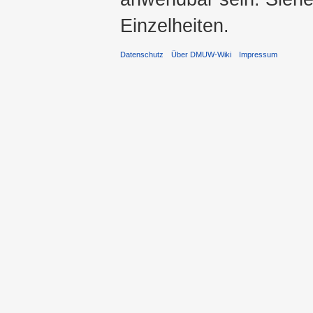
Einzelheiten.
Datenschutz
Über DMUW-Wiki
Impressum