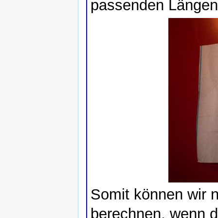
passenden Längen.
Somit können wir n
berechnen, wenn d